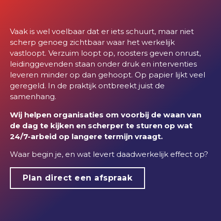
Vaak is wel voelbaar dat er iets schuurt, maar niet
scherp genoeg zichtbaar waar het werkelijk
vastloopt. Verzuim loopt op, roosters geven onrust,
leidinggevenden staan onder druk en interventies
leveren minder op dan gehoopt. Op papier lijkt veel
geregeld. In de praktijk ontbreekt juist de
samenhang.
Wij helpen organisaties om voorbij de waan van
de dag te kijken en scherper te sturen op wat
24/7-arbeid op langere termijn vraagt.
Waar begin je, en wat levert daadwerkelijk effect op?
Plan direct een afspraak