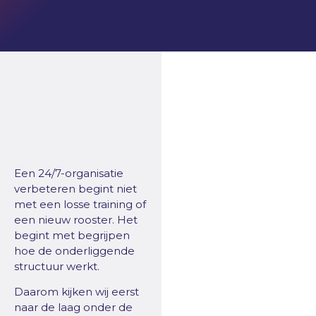
Een 24/7-organisatie
verbeteren begint niet
met een losse training of
een nieuw rooster. Het
begint met begrijpen
hoe de onderliggende
structuur werkt.
Daarom kijken wij eerst
naar de laag onder de